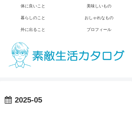
体に良いこと
美味しいもの
暮らしのこと
おしゃれなもの
外に出ること
プロフィール
2025-05