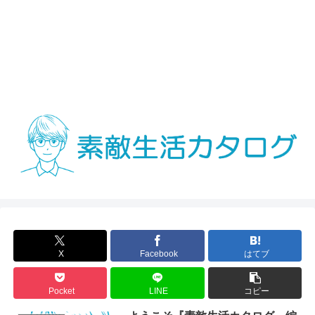
X
Facebook
はてブ
Pocket
LINE
コピー