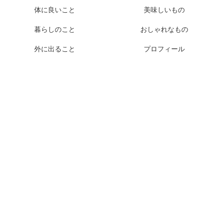
体に良いこと
美味しいもの
暮らしのこと
おしゃれなもの
外に出ること
プロフィール