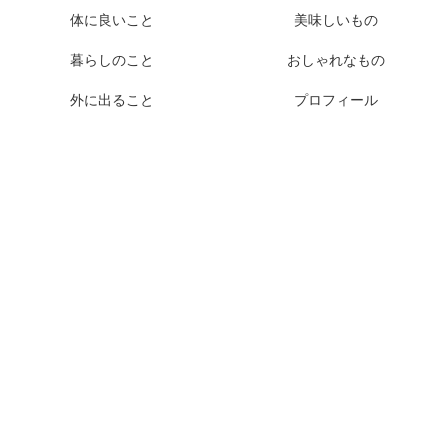
体に良いこと
美味しいもの
暮らしのこと
おしゃれなもの
外に出ること
プロフィール