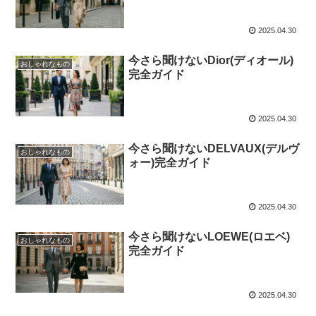
2025.04.30
今さら聞けないDior(ディオール)
おしゃれなもの
完全ガイド
2025.04.30
今さら聞けないDELVAUX(デルヴ
おしゃれなもの
ォー)完全ガイド
2025.04.30
今さら聞けないLOEWE(ロエベ)
おしゃれなもの
完全ガイド
2025.04.30