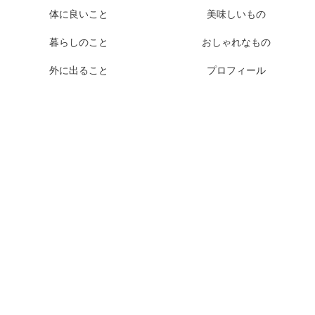
体に良いこと
美味しいもの
暮らしのこと
おしゃれなもの
外に出ること
プロフィール