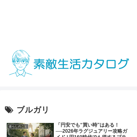
ブルガリ
「円安でも“買い時”はある！
暮らしのこと
──2026年ラグジュアリー攻略ガ