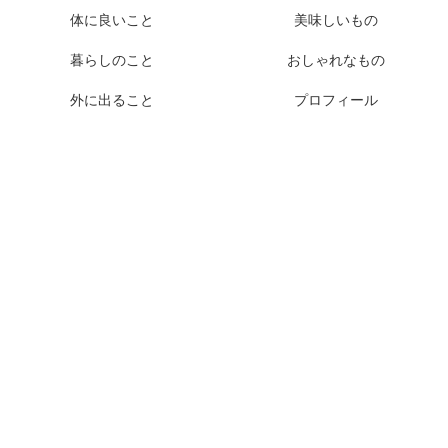
体に良いこと
美味しいもの
暮らしのこと
おしゃれなもの
外に出ること
プロフィール