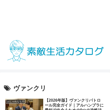
ヴァンクリ
【2026年版】ヴァンクリパトロ
おしゃれなもの
ール完全ガイド｜アルハンブラに