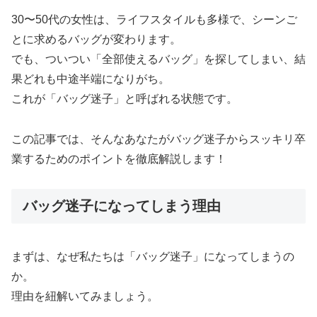
30〜50代の女性は、ライフスタイルも多様で、シーンご
とに求めるバッグが変わります。
でも、ついつい「全部使えるバッグ」を探してしまい、結
果どれも中途半端になりがち。
これが「バッグ迷子」と呼ばれる状態です。
この記事では、そんなあなたがバッグ迷子からスッキリ卒
業するためのポイントを徹底解説します！
バッグ迷子になってしまう理由
まずは、なぜ私たちは「バッグ迷子」になってしまうの
か。
理由を紐解いてみましょう。