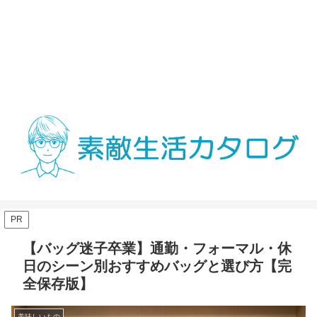
PR
【バッグ迷子卒業】通勤・フォーマル・休
日のシーン別おすすめバッグと選び方【完
全保存版】
美味しいもの