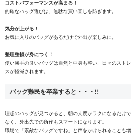
コストパフォーマンスが高まる！
的確なバッグ選びは、無駄な買い直しを防ぎます。
気分が上がる！
お気に入りのバッグがあるだけで外出が楽しみに。
整理整頓が身につく！
使い勝手の良いバッグは自然と中身も整い、日々のストレ
スが軽減されます。
バッグ難民を卒業すると・・・!!
理想のバッグが見つかると、朝の支度がラクになるだけで
なく、外出先での所作もスマートになります。
職場で「素敵なバッグですね」と声をかけられることも増