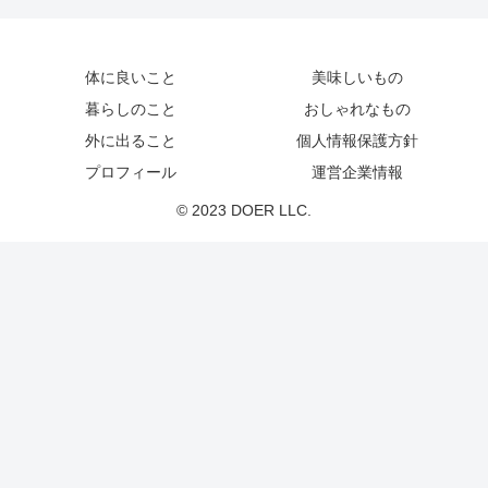
体に良いこと
美味しいもの
暮らしのこと
おしゃれなもの
外に出ること
個人情報保護方針
プロフィール
運営企業情報
© 2023 DOER LLC.