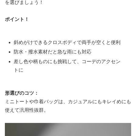
を選びましょう！
ポイント！
斜めがけできるクロスボディで両手が空くと便利
防水・撥水素材だと急な雨にも対応
差し色や柄ものにも挑戦して、コーデのアクセン
トに
形選びのコツ：
ミニトートや巾着バッグは、カジュアルにもキレイめにも
使えて汎用性抜群。