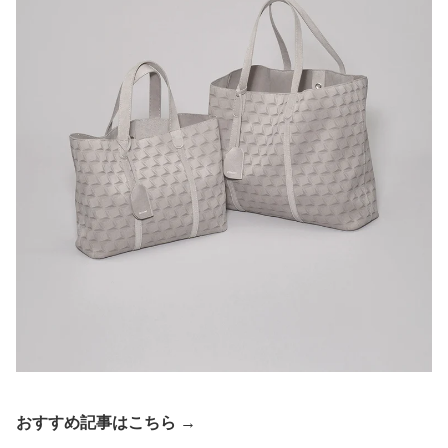
おすすめ記事はこちら →