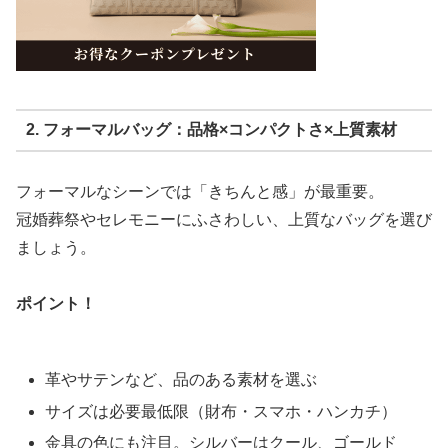
2. フォーマルバッグ：品格×コンパクトさ×上質素材
フォーマルなシーンでは「きちんと感」が最重要。
冠婚葬祭やセレモニーにふさわしい、上質なバッグを選び
ましょう。
ポイント！
革やサテンなど、品のある素材を選ぶ
サイズは必要最低限（財布・スマホ・ハンカチ）
金具の色にも注目。シルバーはクール、ゴールド