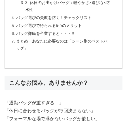
3. 休日のお出かけバッグ：軽やかさ×遊び心×防
水性
バッグ選びの失敗を防ぐ！チェックリスト
バッグ選びで得られる5つのメリット
バッグ難民を卒業すると・・・!!
まとめ：あなたに必要なのは「シーン別のベストバ
ッグ」
こんなお悩み、ありませんか？
「通勤バッグが重すぎる…」
「休日に合わせるバッグが毎回決まらない」
「フォーマルな場で浮かないバッグが欲しい」