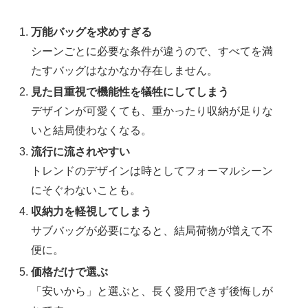
万能バッグを求めすぎる
シーンごとに必要な条件が違うので、すべてを満
たすバッグはなかなか存在しません。
見た目重視で機能性を犠牲にしてしまう
デザインが可愛くても、重かったり収納が足りな
いと結局使わなくなる。
流行に流されやすい
トレンドのデザインは時としてフォーマルシーン
にそぐわないことも。
収納力を軽視してしまう
サブバッグが必要になると、結局荷物が増えて不
便に。
価格だけで選ぶ
「安いから」と選ぶと、長く愛用できず後悔しが