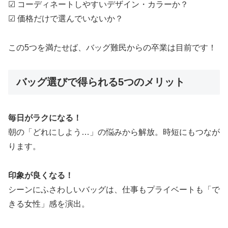
☑ コーディネートしやすいデザイン・カラーか？
☑ 価格だけで選んでいないか？
この5つを満たせば、バッグ難民からの卒業は目前です！
バッグ選びで得られる5つのメリット
毎日がラクになる！
朝の「どれにしよう…」の悩みから解放。時短にもつなが
ります。
印象が良くなる！
シーンにふさわしいバッグは、仕事もプライベートも「で
きる女性」感を演出。