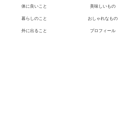
体に良いこと
美味しいもの
暮らしのこと
おしゃれなもの
外に出ること
プロフィール