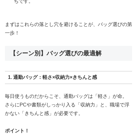
ちです。
まずはこれらの落とし穴を避けることが、バッグ選びの第
一歩！
【シーン別】バッグ選びの最適解
1. 通勤バッグ：軽さ×収納力×きちんと感
毎日使うものだからこそ、通勤バッグは「軽さ」が命。
さらにPCや書類がしっかり入る「収納力」と、職場で浮
かない「きちんと感」が必要です。
ポイント！