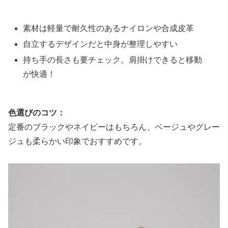
素材は軽量で耐久性のあるナイロンや合成皮革
自立するデザインだと中身が整理しやすい
持ち手の長さも要チェック。肩掛けできると移動
が快適！
色選びのコツ：
定番のブラックやネイビーはもちろん、ベージュやグレー
ジュも柔らかい印象でおすすめです。