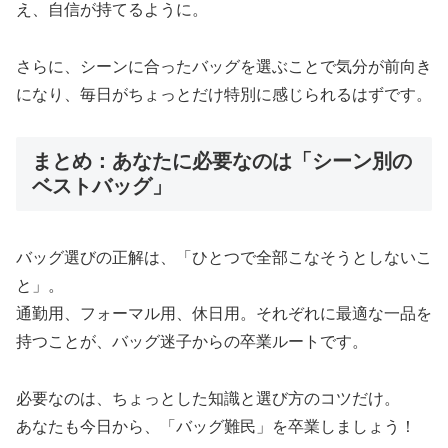
え、自信が持てるように。
さらに、シーンに合ったバッグを選ぶことで気分が前向き
になり、毎日がちょっとだけ特別に感じられるはずです。
まとめ：あなたに必要なのは「シーン別の
ベストバッグ」
バッグ選びの正解は、「ひとつで全部こなそうとしないこ
と」。
通勤用、フォーマル用、休日用。それぞれに最適な一品を
持つことが、バッグ迷子からの卒業ルートです。
必要なのは、ちょっとした知識と選び方のコツだけ。
あなたも今日から、「バッグ難民」を卒業しましょう！