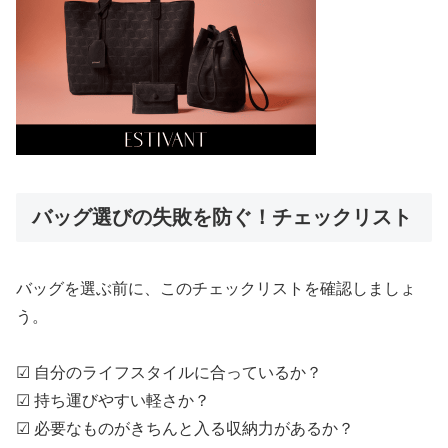
バッグ選びの失敗を防ぐ！チェックリスト
バッグを選ぶ前に、このチェックリストを確認しましょ
う。
☑ 自分のライフスタイルに合っているか？
☑ 持ち運びやすい軽さか？
☑ 必要なものがきちんと入る収納力があるか？