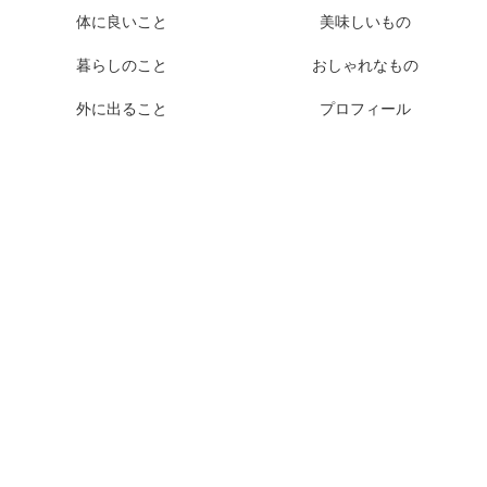
体に良いこと
美味しいもの
暮らしのこと
おしゃれなもの
外に出ること
プロフィール