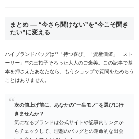
まとめ ― “今さら聞けない”を“今こそ聞き
たい”に変える
ハイブランドバッグは**「持つ喜び」「資産価値」「スト
ーリー」**の三拍子そろった大人のご褒美。この記事で基
本を押さえたあなたなら、もうショップで質問をためらう
ことはありません。
次の値上げ前に、あなたの“一生モノ”を選びに行
きませんか？
気になるブランドは公式サイトや記事内リンクか
らチェックして、理想のバッグとの運命的な出会