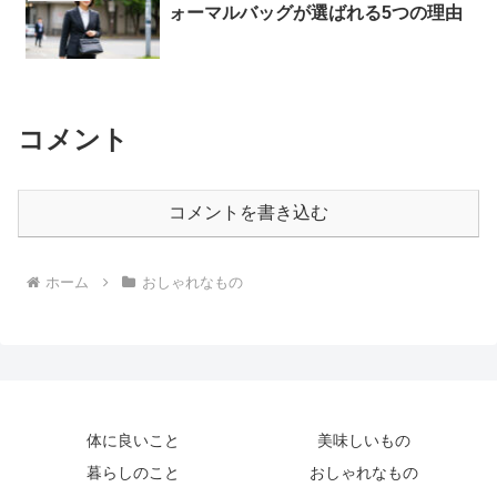
ォーマルバッグが選ばれる5つの理由
コメント
コメントを書き込む
ホーム
おしゃれなもの
体に良いこと
美味しいもの
暮らしのこと
おしゃれなもの