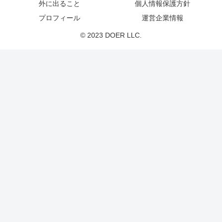
外に出ること
個人情報保護方針
プロフィール
運営企業情報
© 2023 DOER LLC.